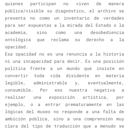
quienes participan no viven de manera
pública/visible su diagnóstico, el archivo se
presenta no como un inventario de verdades
para ser expuestas a la mirada del Estado o la
academia, sino como una desobediencia
ontológica que reclama su derecho a la
opacidad.
Esa opacidad no es una renuncia a la historia
ni una incapacidad para decir. Es una posición
política frente a un mundo que insiste en
convertir toda vida disidente en materia
legible, administrable y, eventualmente,
consumible. Por eso nuestra negativa a
realizar una exposición artística, por
ejemplo, o a entrar prematuramente en las
lógicas del museo no responde a una falta de
ambición pública, sino a una comprensión muy
clara del tipo de traducción que a menudo se