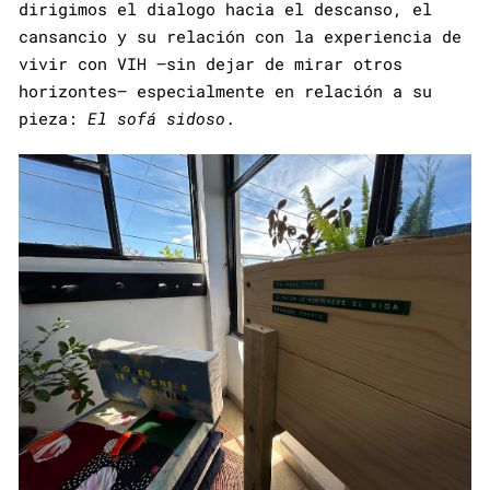
dirigimos el dialogo hacia el descanso, el
cansancio y su relación con la experiencia de
vivir con VIH —sin dejar de mirar otros
horizontes— especialmente en relación a su
pieza:
El sofá sidoso
.