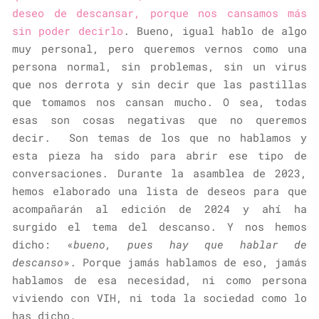
deseo de descansar, porque nos cansamos más
sin poder decirlo
. Bueno, igual hablo de algo
muy personal, pero queremos vernos como una
persona normal, sin problemas, sin un virus
que nos derrota y sin decir que las pastillas
que tomamos nos cansan mucho. O sea, todas
esas son cosas negativas que no queremos
decir. Son temas de los que no hablamos y
esta pieza ha sido para abrir ese tipo de
conversaciones. Durante la asamblea de 2023,
hemos elaborado una lista de deseos para que
acompañarán al edición de 2024 y ahí ha
surgido el tema del descanso. Y nos hemos
dicho: «
bueno, pues hay que hablar de
descanso
». Porque jamás hablamos de eso, jamás
hablamos de esa necesidad, ni como persona
viviendo con VIH, ni toda la sociedad como lo
has dicho.