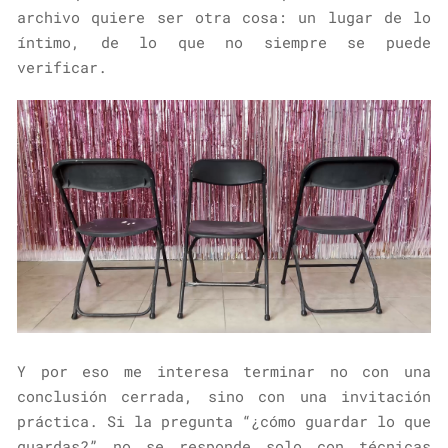
archivo quiere ser otra cosa: un lugar de lo
íntimo, de lo que no siempre se puede
verificar.
Y por eso me interesa terminar no con una
conclusión cerrada, sino con una invitación
práctica. Si la pregunta “¿cómo guardar lo que
guardas?” no se responde solo con técnicas