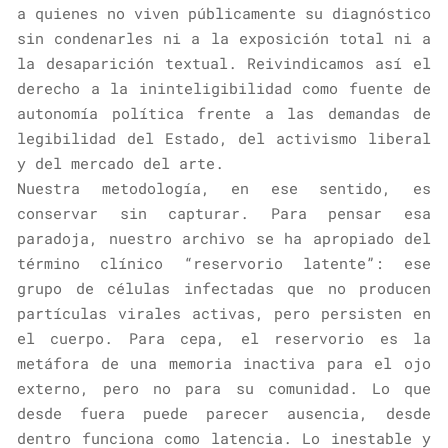
a quienes no viven públicamente su diagnóstico
sin condenarles ni a la exposición total ni a
la desaparición textual. Reivindicamos así el
derecho a la ininteligibilidad como fuente de
autonomía política frente a las demandas de
legibilidad del Estado, del activismo liberal
y del mercado del arte.
Nuestra metodología, en ese sentido, es
conservar sin capturar. Para pensar esa
paradoja, nuestro archivo se ha apropiado del
término clínico “reservorio latente”: ese
grupo de células infectadas que no producen
partículas virales activas, pero persisten en
el cuerpo. Para cepa, el reservorio es la
metáfora de una memoria inactiva para el ojo
externo, pero no para su comunidad. Lo que
desde fuera puede parecer ausencia, desde
dentro funciona como latencia. Lo inestable y