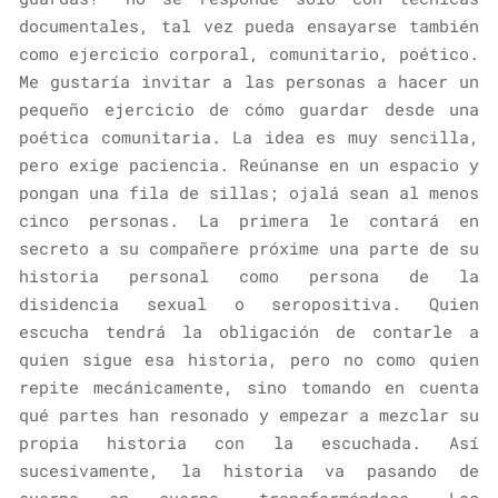
documentales, tal vez pueda ensayarse también
como ejercicio corporal, comunitario, poético.
Me gustaría invitar a las personas a hacer un
pequeño ejercicio de cómo guardar desde una
poética comunitaria. La idea es muy sencilla,
pero exige paciencia. Reúnanse en un espacio y
pongan una fila de sillas; ojalá sean al menos
cinco personas. La primera le contará en
secreto a su compañere próxime una parte de su
historia personal como persona de la
disidencia sexual o seropositiva. Quien
escucha tendrá la obligación de contarle a
quien sigue esa historia, pero no como quien
repite mecánicamente, sino tomando en cuenta
qué partes han resonado y empezar a mezclar su
propia historia con la escuchada. Así
sucesivamente, la historia va pasando de
cuerpo en cuerpo, transformándose. Los