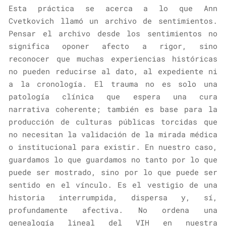
Esta práctica se acerca a lo que Ann
Cvetkovich llamó un archivo de sentimientos.
Pensar el archivo desde los sentimientos no
significa oponer afecto a rigor, sino
reconocer que muchas experiencias históricas
no pueden reducirse al dato, al expediente ni
a la cronología. El trauma no es solo una
patología clínica que espera una cura
narrativa coherente; también es base para la
producción de culturas públicas torcidas que
no necesitan la validación de la mirada médica
o institucional para existir. En nuestro caso,
guardamos lo que guardamos no tanto por lo que
puede ser mostrado, sino por lo que puede ser
sentido en el vínculo. Es el vestigio de una
historia interrumpida, dispersa y, sí,
profundamente afectiva. No ordena una
genealogía lineal del VIH en nuestra