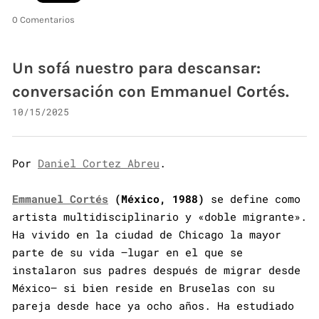
0 Comentarios
Un sofá nuestro para descansar:
conversación con Emmanuel Cortés.
10/15/2025
Por
Daniel Cortez Abreu
.
Emmanuel Cortés
(México, 1988)
se define como
artista multidisciplinario y «doble migrante».
Ha vivido en la ciudad de Chicago la mayor
parte de su vida —lugar en el que se
instalaron sus padres después de migrar desde
México— si bien reside en Bruselas con su
pareja desde hace ya ocho años. Ha estudiado