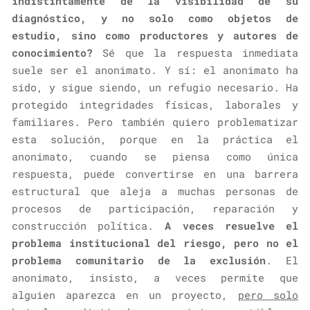
indistintamente de la visibilidad de su
diagnóstico, y no solo como objetos de
estudio, sino como productores y autores de
conocimiento?
Sé que la respuesta inmediata
suele ser el anonimato. Y sí: el anonimato ha
sido, y sigue siendo, un refugio necesario. Ha
protegido integridades físicas, laborales y
familiares. Pero también quiero problematizar
esta solución, porque en la práctica el
anonimato, cuando se piensa como única
respuesta, puede convertirse en una barrera
estructural que aleja a muchas personas de
procesos de participación, reparación y
construcción política.
A veces resuelve el
problema institucional del riesgo, pero no el
problema comunitario de la exclusión
. El
anonimato, insisto, a veces permite que
alguien aparezca en un proyecto,
pero solo