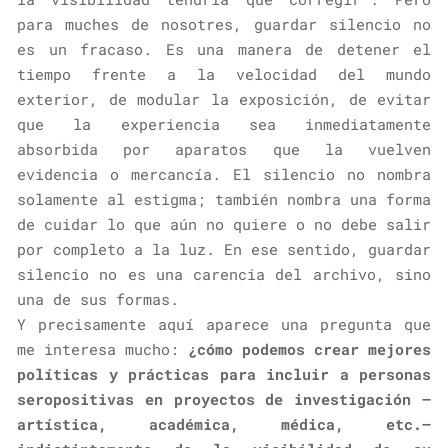
para muches de nosotres, guardar silencio no
es un fracaso. Es una manera de detener el
tiempo frente a la velocidad del mundo
exterior, de modular la exposición, de evitar
que la experiencia sea inmediatamente
absorbida por aparatos que la vuelven
evidencia o mercancía. El silencio no nombra
solamente al estigma; también nombra una forma
de cuidar lo que aún no quiere o no debe salir
por completo a la luz. En ese sentido, guardar
silencio no es una carencia del archivo, sino
una de sus formas.
Y precisamente aquí aparece una pregunta que
me interesa mucho:
¿cómo podemos crear mejores
políticas y prácticas para incluir a personas
seropositivas en proyectos de investigación —
artística, académica, médica, etc.—