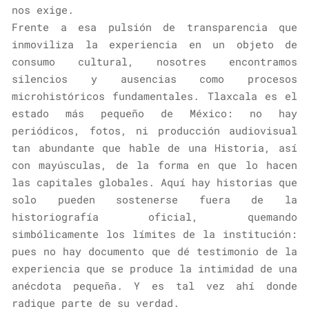
nos exige.
Frente a esa pulsión de transparencia que
inmoviliza la experiencia en un objeto de
consumo cultural, nosotres encontramos
silencios y ausencias como procesos
microhistóricos fundamentales. Tlaxcala es el
estado más pequeño de México: no hay
periódicos, fotos, ni producción audiovisual
tan abundante que hable de una Historia, así
con mayúsculas, de la forma en que lo hacen
las capitales globales. Aquí hay historias que
solo pueden sostenerse fuera de la
historiografía oficial, quemando
simbólicamente los límites de la institución:
pues no hay documento que dé testimonio de la
experiencia que se produce la intimidad de una
anécdota pequeña. Y es tal vez ahí donde
radique parte de su verdad.