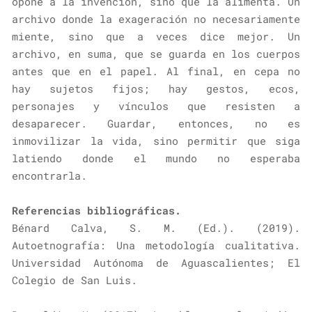
opone a la invención, sino que la alimenta. Un
archivo donde la exageración no necesariamente
miente, sino que a veces dice mejor. Un
archivo, en suma, que se guarda en los cuerpos
antes que en el papel. Al final, en cepa no
hay sujetos fijos; hay gestos, ecos,
personajes y vínculos que resisten a
desaparecer. Guardar, entonces, no es
inmovilizar la vida, sino permitir que siga
latiendo donde el mundo no esperaba
encontrarla.
Referencias bibliográficas.
Bénard Calva, S. M. (Ed.). (2019).
Autoetnografía: Una metodología cualitativa.
Universidad Autónoma de Aguascalientes; El
Colegio de San Luis.