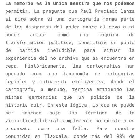
La memoria es la única mentira que nos podemos
permitir.
La pregunta que Paul Preciado lanza
al aire sobre si una cartografía forma parte
de los diagramas del poder sobre el sexo o si
puede actuar como una máquina de
transformación política, constituye un punto
de partida ineludible para situar la
experiencia del no-archivo que se encuentra en
cepa. Históricamente, las cartografías han
operado como una taxonomía de categorías
legibles y mutuamente excluyentes, donde el
cartógrafo, a menudo, termina emitiendo las
mismas sentencias que un policía de la
historia cuir. En esta lógica, lo que no puede
ser mapeado bajo los términos de la
visibilidad liberal simplemente no existe o es
procesado como una falla. Para nuestra
comunidad en Tlaxcala, donde más del 90% de