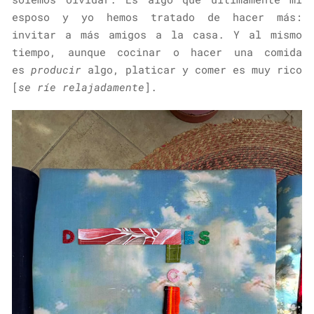
esposo y yo hemos tratado de hacer más:
invitar a más amigos a la casa. Y al mismo
tiempo, aunque cocinar o hacer una comida
es
producir
algo, platicar y comer es muy rico
[
se ríe relajadamente
].