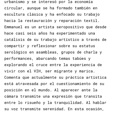
urbanismo y se interesó por la economía
circular, aunque se ha formado también en
escultura clásica y ha enfocado su trabajo
hacia la restauración y reparación textil.
Emmanuel es un artista seropositivo que desde
hace casi seis años ha experimentado una
catálisis de su trabajo artístico a través de
compartir y reflexionar sobre su estatus
serológico en asambleas, grupos de charla y
performances, abarcando temas tabúes y
explorando el cruce entre la experiencia de
vivir con el VIH, ser migrante y marica.
Comenta que actualmente su práctica artística
está atravesada por el cuestionamiento de su
posición en el mundo. Al aparecer ante la
cámara transmite una expresión que transita
entre lo risueño y la tranquilidad. Al hablar
su voz transmite serenidad. En esta ocasión,