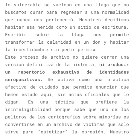
lo vulnerable se vuelcan en una llaga que no
buscamos curar para regresar a una normalidad
que nunca nos perteneció. Nosotres decidimos
habitar esa herida como un sitio de escritura.
Escribir sobre la llaga nos permite
transformar la calamidad en un don y habitar
la incertidumbre sin pedir permiso.
Este proceso de archivo no quiere cerrar una
versión definitiva de la historia,
ni producir
un repertorio exhaustivo de identidades
seropositivas.
Se activa como una práctica
afectiva de cuidado que permite enunciar que
hemos estado aquí, sin actas oficiales que lo
digan. Es una táctica que prefiere la
ininteligibilidad porque sabe que uno de los
peligros de las cartografías sobre minorías es
convertirse en un archivo de víctimas que solo
sirve para “estetizar” la opresión. Nuestro