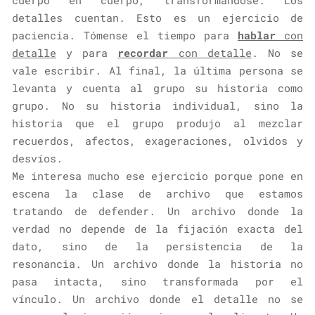
detalles cuentan. Esto es un ejercicio de
paciencia. Tómense el tiempo para
hablar
con
detalle
y para
recordar
con detalle
. No se
vale escribir. Al final, la última persona se
levanta y cuenta al grupo su historia como
grupo. No su historia individual, sino la
historia que el grupo produjo al mezclar
recuerdos, afectos, exageraciones, olvidos y
desvíos.
Me interesa mucho ese ejercicio porque pone en
escena la clase de archivo que estamos
tratando de defender. Un archivo donde la
verdad no depende de la fijación exacta del
dato, sino de la persistencia de la
resonancia. Un archivo donde la historia no
pasa intacta, sino transformada por el
vínculo. Un archivo donde el detalle no se