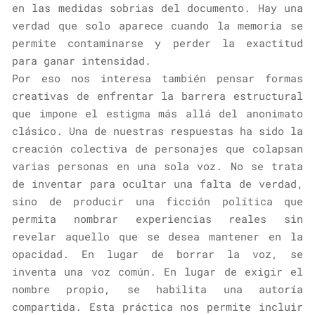
en las medidas sobrias del documento. Hay una
verdad que solo aparece cuando la memoria se
permite contaminarse y perder la exactitud
para ganar intensidad.
Por eso nos interesa también pensar formas
creativas de enfrentar la barrera estructural
que impone el estigma más allá del anonimato
clásico. Una de nuestras respuestas ha sido la
creación colectiva de personajes que colapsan
varias personas en una sola voz. No se trata
de inventar para ocultar una falta de verdad,
sino de producir una ficción política que
permita nombrar experiencias reales sin
revelar aquello que se desea mantener en la
opacidad. En lugar de borrar la voz, se
inventa una voz común. En lugar de exigir el
nombre propio, se habilita una autoría
compartida. Esta práctica nos permite incluir