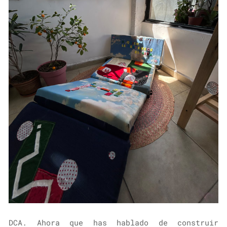
DCA. Ahora que has hablado de construir