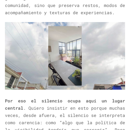
comunidad, sino que preserva restos, modos de
acompañamiento y texturas de experiencias.
Por eso el silencio ocupa aquí un lugar
central
. Quiero insistir en esto porque muchas
veces, desde afuera, el silencio se interpreta
como carencia: como “algo que la política de
la visibilidad tendría que corregir”. Pero