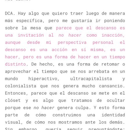
DCA. Hay algo que quiero traer luego de manera
más específica, pero me gustaría ir poniendo
sobre la mesa que
parece que el descanso es
una invitación al
no hacer
como inacción,
aunque desde mi perspectiva personal el
descanso es una acción en sí misma, es un
hacer, pero es una forma de hacer en un tiempo
distinto
. De hecho, es una forma de retomar o
aprovechar el tiempo que se nos arrebata en un
mundo hiperactivo, ultracapitalista y
colonialista que nos genera mucho cansancio.
Entonces, parece que el descanso se mete en el
clóset y es algo que tratamos de ocultar
porque ese
no hacer
genera culpa. Y esto forma
parte de cómo construimos una identidad
visual, de cómo nos mostramos ante los demás.
Sin embargo, quería seguir preguntándote: