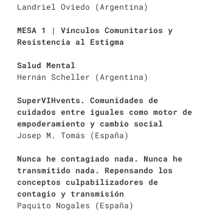
Landriel Oviedo (Argentina)
MESA 1 | Vínculos Comunitarios y
Resistencia al Estigma
Salud Mental
Hernán Scheller (Argentina)
SuperVIHvents. Comunidades de
cuidados entre iguales como motor de
empoderamiento y cambio social
Josep M. Tomás (España)
Nunca he contagiado nada. Nunca he
transmitido nada. Repensando los
conceptos culpabilizadores de
contagio y transmisión
Paquito Nogales (España)