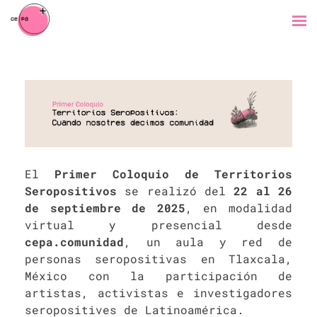
El
Primer Coloquio de Territorios
Seropositivos
se realizó del
22 al 26
de septiembre de 2025
, en modalidad
virtual y presencial desde
cepa.comunidad
, un aula y red de
personas seropositivas en Tlaxcala,
México con la participación de
artistas, activistas e investigadores
seropositives de Latinoamérica.