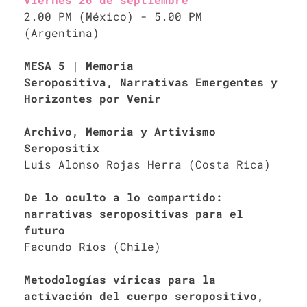
2.00 PM (México) - 5.00 PM
(Argentina)
MESA 5 | Memoria
Seropositiva, Narrativas Emergentes y
Horizontes por Venir
Archivo, Memoria y Artivismo
Seropositix
Luis Alonso Rojas Herra (Costa Rica)
De lo oculto a lo compartido:
narrativas seropositivas para el
futuro
Facundo Ríos (Chile)
Metodologías víricas para la
activación del cuerpo seropositivo,