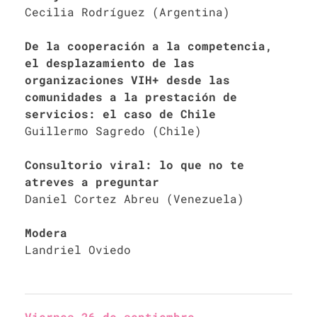
Cecilia Rodríguez (Argentina)
De la cooperación a la competencia,
el desplazamiento de las
organizaciones VIH+ desde las
comunidades a la prestación de
servicios: el caso de Chile
Guillermo Sagredo (Chile)
Consultorio viral: lo que no te
atreves a preguntar
Daniel Cortez Abreu (Venezuela)
Modera
Landriel Oviedo
Viernes 26 de septiembre