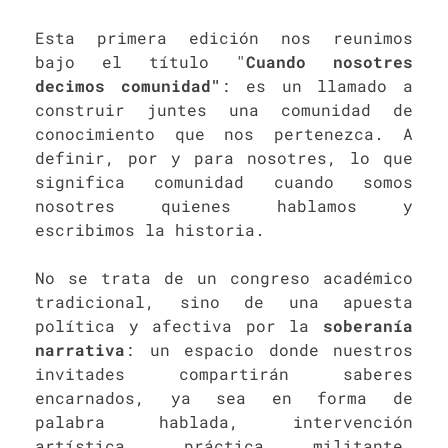
Esta primera edición nos reunimos
bajo el título "
Cuando nosotres
decimos comunidad"
: es un llamado a
construir juntes una comunidad de
conocimiento que nos pertenezca. A
definir, por y para nosotres, lo que
significa comunidad cuando somos
nosotres quienes hablamos y
escribimos la historia.
No se trata de un congreso académico
tradicional, sino de una apuesta
política y afectiva por la
soberanía
narrativa
: un espacio donde nuestros
invitades compartirán saberes
encarnados, ya sea en forma de
palabra hablada, intervención
artística, práctica militante,