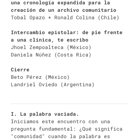
una cronología expandida para la
creación de un archivo comunitario
Tobal Opazo + Ronald Colina (Chile)
Intercambio epistolar: de pie frente
a una clínica, te escribo
Jhoel Zempoalteca (México)
Daniela Núñez (Costa Rica)
Cierre
Beto Pérez (México)
Landriel Oviedo (Argentina)
I. La palabra vaciada.
Iniciamos este encuentro con una
pregunta fundamental: ¿Qué significa
"comunidad" cuando la palabra es