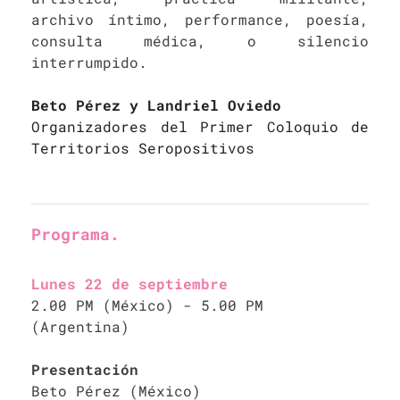
archivo íntimo, performance, poesía,
consulta médica, o silencio
interrumpido.
Beto Pérez y Landriel Oviedo
Organizadores del Primer Coloquio de
Territorios Seropositivos
Programa.
Lunes 22 de septiembre
2.00 PM (México) - 5.00 PM
(Argentina)
Presentación
Beto Pérez (México)