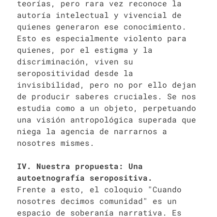
teorías, pero rara vez reconoce la
autoría intelectual y vivencial de
quienes generaron ese conocimiento.
Esto es especialmente violento para
quienes, por el estigma y la
discriminación, viven su
seropositividad desde la
invisibilidad, pero no por ello dejan
de producir saberes cruciales. Se nos
estudia como a un objeto, perpetuando
una visión antropológica superada que
niega la agencia de narrarnos a
nosotres mismes.
IV. Nuestra propuesta: Una
autoetnografía seropositiva.
Frente a esto, el coloquio "Cuando
nosotres decimos comunidad" es un
espacio de soberanía narrativa. Es