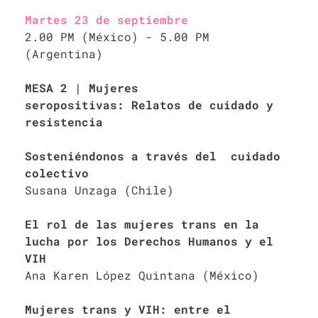
Martes 23 de septiembre
2.00 PM (México) - 5.00 PM
(Argentina)
MESA 2 | Mujeres
seropositivas: Relatos de cuidado y
resistencia
Sosteniéndonos a través del cuidado
colectivo
Susana Unzaga (Chile)
El rol de las mujeres trans en la
lucha por los Derechos Humanos y el
VIH
Ana Karen López Quintana (México)
Mujeres trans y VIH: entre el