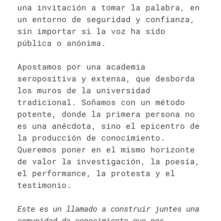
una invitación a tomar la palabra, en
un entorno de seguridad y confianza,
sin importar si la voz ha sido
pública o anónima.
Apostamos por una academia
seropositiva y extensa, que desborda
los muros de la universidad
tradicional. Soñamos con un método
potente, donde la primera persona no
es una anécdota, sino el epicentro de
la producción de conocimiento.
Queremos poner en el mismo horizonte
de valor la investigación, la poesía,
el performance, la protesta y el
testimonio.
Este es un llamado a construir juntes una
comunidad de conocimiento que nos