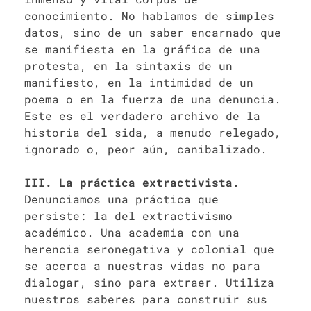
conocimiento. No hablamos de simples
datos, sino de un saber encarnado que
se manifiesta en la gráfica de una
protesta, en la sintaxis de un
manifiesto, en la intimidad de un
poema o en la fuerza de una denuncia.
Este es el verdadero archivo de la
historia del sida, a menudo relegado,
ignorado o, peor aún, canibalizado.
III. La práctica extractivista.
Denunciamos una práctica que
persiste: la del extractivismo
académico. Una academia con una
herencia seronegativa y colonial que
se acerca a nuestras vidas no para
dialogar, sino para extraer. Utiliza
nuestros saberes para construir sus