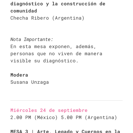
diagnóstico y la construcción de
comunidad
Checha Ribero (Argentina)
Nota Importante:
En esta mesa exponen, además,
personas que no viven de manera
visible su diagnóstico.
Modera
Susana Unzaga
Miércoles 24 de septiembre
2.00 PM (México) 5.00 PM (Argentina)
MESA 3 | Arte, Legado y Cuerpos en la