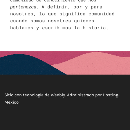
pertenezca.
A definir, por y para
nosotres, lo que significa comunidad
cuando somos nosotres quienes
hablamos y escribimos la historia.
Sitio con tecnología de Weebly. Administrado por
Hosting-
Mexico