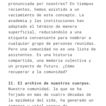
pronunciada por nosotres? En tiempos
recientes, hemos asistido a un
vaciamiento de este concepto. La
academia y las instituciones han
adoptado el término de manera
superficial, reduciéndolo a una
etiqueta conveniente para nombrar a
cualquier grupo de personas reunidas.
Pero una comunidad no es una lista de
asistentes. Es una historia
compartida, una memoria colectiva y
un proyecto de futuro. ¿Cómo
recuperar a la comunidad?
II. El archivo de nuestros cuerpos.
Nuestra comunidad, la que se ha
forjado en más de cuatro décadas de
la epidemia del sida, ha generado un
inmenso y vital corpus de