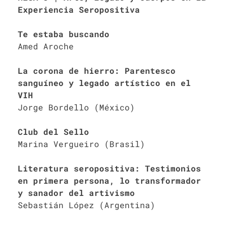
Experiencia Seropositiva
Te estaba buscando
Amed Aroche
La corona de hierro: Parentesco
sanguíneo y legado artístico en el
VIH
Jorge Bordello (México)
Club del Sello
Marina Vergueiro (Brasil)
Literatura seropositiva: Testimonios
en primera persona, lo transformador
y sanador del artivismo
Sebastián López (Argentina)