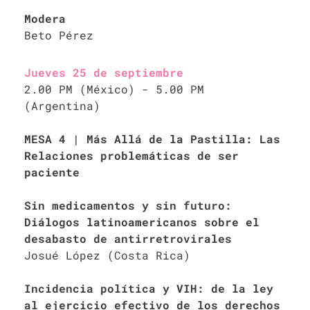
Modera
Beto Pérez
Jueves 25 de septiembre
2.00 PM (México) - 5.00 PM
(Argentina)
MESA 4 | Más Allá de la Pastilla: Las
Relaciones problemáticas de ser
paciente
Sin medicamentos y sin futuro:
Diálogos latinoamericanos sobre el
desabasto de antirretrovirales
Josué López (Costa Rica)
Incidencia política y VIH: de la ley
al ejercicio efectivo de los derechos